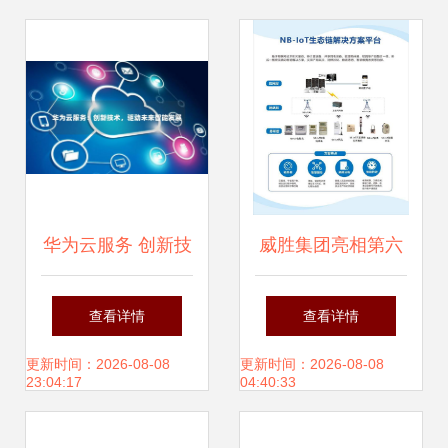
华为云服务 创新技
威胜集团亮相第六
术驱动未来智能发
届民企创新成果展
查看详情
查看详情
展
科技驱动未来网络
更新时间：2026-08-08
更新时间：2026-08-08
23:04:17
04:40:33
技术服务