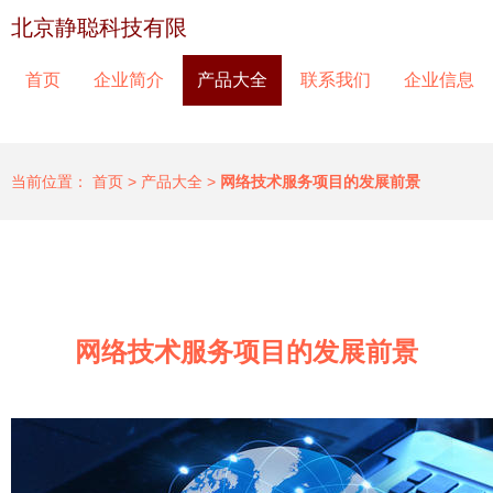
北京静聪科技有限
首页
企业简介
产品大全
联系我们
企业信息
当前位置：
首页
>
产品大全
>
网络技术服务项目的发展前景
网络技术服务项目的发展前景