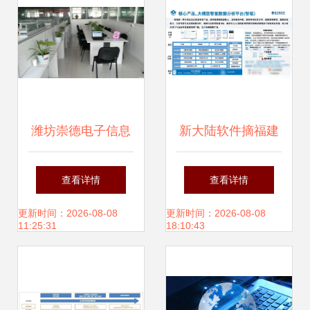
潍坊崇德电子信息
新大陆软件摘福建
以网络技术服务赋
省首张人工智能企
查看详情
查看详情
能数字化转型
业能力一级评估认
更新时间：2026-08-08
更新时间：2026-08-08
11:25:31
18:10:43
证，技术实力领跑
区域