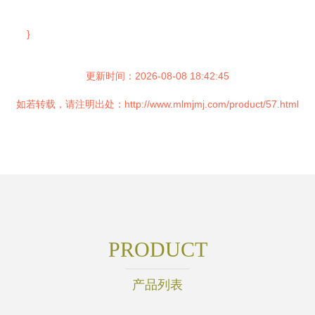
}
更新时间：2026-08-08 18:42:45
如若转载，请注明出处：http://www.mlmjmj.com/product/57.html
PRODUCT
产品列表