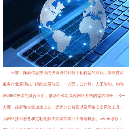
当前，随着信息技术的快速迭代和数字化转型的深化，网络技术
服务行业展现出广阔的发展前景。一方面，云计算、人工智能、物联
网和5G技术的融合应用，推动企业对高效网络系统的需求增长；另一
方面，政府和企业加速上云、远程办公普及以及网络安全风险上升，
为网络技术服务和定制化解决方案带来巨大市场机会。\n\n全系数：