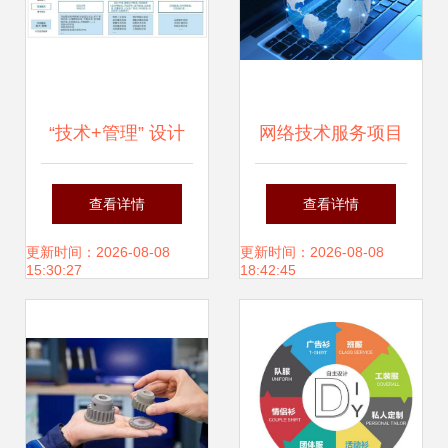
“技术+管理” 设计
网络技术服务项目
企业全过程工程咨
的发展前景
查看详情
查看详情
询服务新路径中的
更新时间：2026-08-08
更新时间：2026-08-08
15:30:27
18:42:45
网络技术服务创新