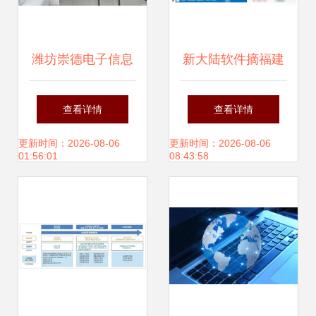
潍坊崇德电子信息
新大陆软件摘福建
以网络技术服务赋
省首张人工智能企
查看详情
查看详情
能数字化转型
业能力一级评估认
更新时间：2026-08-06
更新时间：2026-08-06
01:56:01
08:43:58
证，技术实力领跑
区域