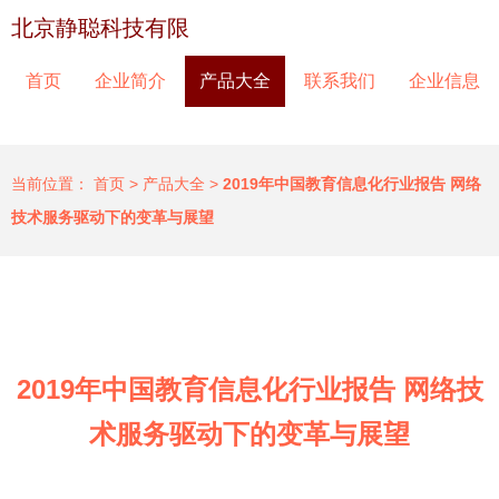
北京静聪科技有限
首页
企业简介
产品大全
联系我们
企业信息
当前位置：
首页
>
产品大全
>
2019年中国教育信息化行业报告 网络
技术服务驱动下的变革与展望
2019年中国教育信息化行业报告 网络技
术服务驱动下的变革与展望