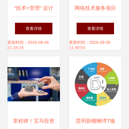
“技术+管理” 设计
网络技术服务项目
企业全过程工程咨
的发展前景
查看详情
查看详情
询服务新路径中的
更新时间：2026-08-06
更新时间：2026-08-06
21:28:24
11:49:54
网络技术服务创新
里程碑！宝马投资
昆明新螺蛳湾T恤