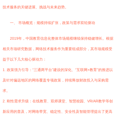
技术服务的关键进展、挑战与未来趋势。
一、 市场概览：规模持续扩张，政策与需求双轮驱动
2019年，中国教育信息化整体市场规模继续保持稳健增长。根据
相关市场研究数据，网络技术服务作为重要组成部分，其市场规模受
益于以下几大核心驱动力：
1. 政策强力引导：“三通两平台”建设的深化、“互联网+教育”的推进以
及针对偏远地区的网络覆盖专项政策，持续释放财政投入与采购需
求。
2. 刚性需求升级：在线教育、双师课堂、智慧校园、VR/AR教学等创
新应用的普及，对网络带宽、稳定性、安全性及智能管理提出了更高