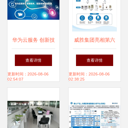
华为云服务 创新技
威胜集团亮相第六
术驱动未来智能发
届民企创新成果展
查看详情
查看详情
展
科技驱动未来网络
更新时间：2026-08-06
更新时间：2026-08-06
02:54:07
02:38:25
技术服务