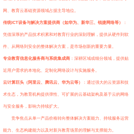
网、教育云基础资源领域占据主导地位。
传统ICT设备与解决方案提供商（如华为、新华三、锐捷网络等）
：
凭借深厚的产品技术积累和对教育行业的深刻理解，提供从硬件到软
件、从网络到安全的整体解决方案，是市场创新的重要力量。
专业教育信息化服务商与系统集成商
：深耕区域或细分领域，提供贴
近用户需求的本地化、定制化网络设计与实施服务。
云计算巨头（阿里云、腾讯云、华为云等）
：通过强大的云资源和技
术生态，为教育机构提供弹性、可扩展的云基础架构及基于云的网络
与安全服务，影响力持续扩大。
竞争焦点从单一产品价格转向整体解决方案能力、持续服务运营
能力、生态构建能力以及对新兴教育场景的理解与支撑能力。