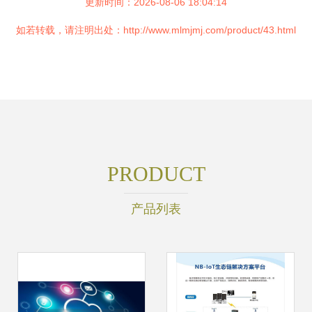
更新时间：2026-08-06 18:04:14
如若转载，请注明出处：http://www.mlmjmj.com/product/43.html
PRODUCT
产品列表