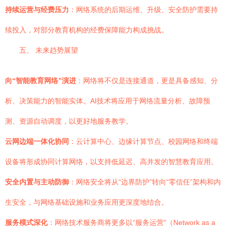
持续运营与经费压力
：网络系统的后期运维、升级、安全防护需要持
续投入，对部分教育机构的经费保障能力构成挑战。
五、 未来趋势展望
向“智能教育网络”演进
：网络将不仅是连接通道，更是具备感知、分
析、决策能力的智能实体。AI技术将应用于网络流量分析、故障预
测、资源自动调度，以更好地服务教学。
云网边端一体化协同
：云计算中心、边缘计算节点、校园网络和终端
设备将形成协同计算网络，以支持低延迟、高并发的智慧教育应用。
安全内置与主动防御
：网络安全将从“边界防护”转向“零信任”架构和内
生安全，与网络基础设施和业务应用更深度地结合。
服务模式深化
：网络技术服务商将更多以“服务运营”（Network as a