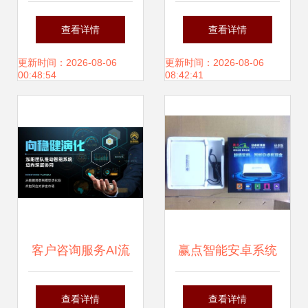
超1亿元的慕尼黑
衫定制 打造品牌形
查看详情
查看详情
3D打印工厂启动
象的优质沃土
更新时间：2026-08-06
更新时间：2026-08-06
00:48:54
08:42:41
客户咨询服务AI流
赢点智能安卓系统
量赋能 重塑智能体
高清网络播放器 创
查看详情
查看详情