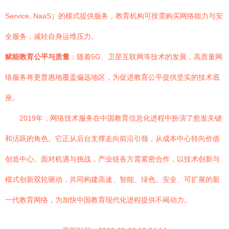
Service, NaaS）的模式提供服务，教育机构可按需购买网络能力与安
全服务，减轻自身运维压力。
赋能教育公平与质量
：随着5G、卫星互联网等技术的发展，高质量网
络服务将更普惠地覆盖偏远地区，为促进教育公平提供坚实的技术底
座。
2019年，网络技术服务在中国教育信息化进程中扮演了愈发关键
和活跃的角色。它正从后台支撑走向前沿引领，从成本中心转向价值
创造中心。面对机遇与挑战，产业链各方需紧密合作，以技术创新与
模式创新双轮驱动，共同构建高速、智能、绿色、安全、可扩展的新
一代教育网络，为加快中国教育现代化进程提供不竭动力。