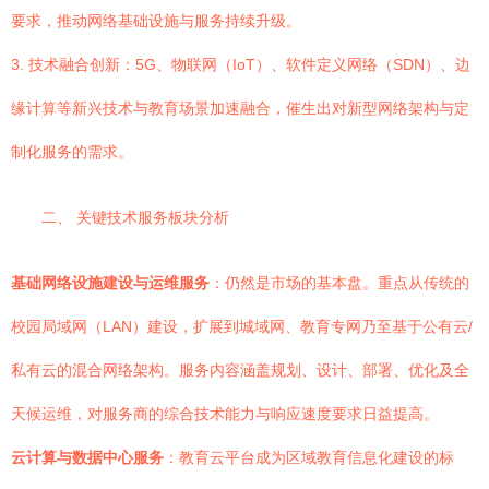
要求，推动网络基础设施与服务持续升级。
3. 技术融合创新：5G、物联网（IoT）、软件定义网络（SDN）、边
缘计算等新兴技术与教育场景加速融合，催生出对新型网络架构与定
制化服务的需求。
二、 关键技术服务板块分析
基础网络设施建设与运维服务
：仍然是市场的基本盘。重点从传统的
校园局域网（LAN）建设，扩展到城域网、教育专网乃至基于公有云/
私有云的混合网络架构。服务内容涵盖规划、设计、部署、优化及全
天候运维，对服务商的综合技术能力与响应速度要求日益提高。
云计算与数据中心服务
：教育云平台成为区域教育信息化建设的标