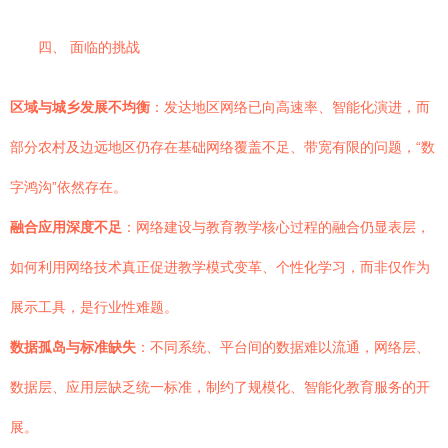
四、 面临的挑战
区域与城乡发展不均衡
：发达地区网络已向高速率、智能化演进，而
部分农村及边远地区仍存在基础网络覆盖不足、带宽有限的问题，“数
字鸿沟”依然存在。
融合应用深度不足
：网络建设与教育教学核心过程的融合仍显表层，
如何利用网络技术真正促进教学模式变革、个性化学习，而非仅作为
展示工具，是行业性难题。
数据孤岛与标准缺失
：不同系统、平台间的数据难以流通，网络层、
数据层、应用层缺乏统一标准，制约了规模化、智能化教育服务的开
展。