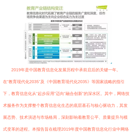
2019年是中国教育信息化发展历程中承前启后的关键一年。
在“教育现代化2035”及《中国教育现代化2035》等国家战略的指引
下，教育信息化从“起步应用”迈向“融合创新”的深水区。其中，网络技
术服务作为支撑整个教育信息化生态的底层基石与核心驱动力，其发
展态势、技术演进与市场格局，深刻影响着教育公平、质量提升与模
式变革的进程。本报告旨在梳理2019年度中国教育信息化行业中网络