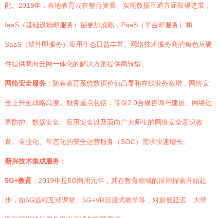
配。2019年，各地教育云在整合资源、实现数据互通方面取得进展，
IaaS（基础设施即服务）层更加成熟，PaaS（平台即服务）和
SaaS（软件即服务）应用生态日益丰富。网络技术服务商的角色从硬
件提供商向云网一体化的解决方案提供商转型。
网络安全服务
：随着教育系统数据价值凸显和在线业务激增，网络安
全上升至战略高度。服务重点包括：等保2.0合规咨询与建设、网络边
界防护、数据安全、应用安全以及面向广大师生的网络安全意识教
育。专业化、常态化的安全运营服务（SOC）需求快速增长。
新兴技术集成服务
：
5G+教育
：2019年是5G商用元年，其在教育领域的应用探索开始起
步，如5G远程互动课堂、5G+VR沉浸式教学等，对超低延迟、大带