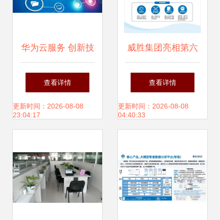
华为云服务 创新技
威胜集团亮相第六
术驱动未来智能发
届民企创新成果展
查看详情
查看详情
展
科技驱动未来网络
更新时间：2026-08-08
更新时间：2026-08-08
23:04:17
04:40:33
技术服务