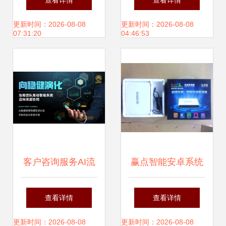
查看详情
查看详情
3D打印工厂启动
象的优质沃土
更新时间：2026-08-08
更新时间：2026-08-08
07:31:20
04:46:53
客户咨询服务AI流
赢点智能安卓系统
量赋能 重塑智能体
高清网络播放器 创
查看详情
查看详情
验新标杆，展现腾
新技术与服务集
更新时间：2026-08-08
更新时间：2026-08-08