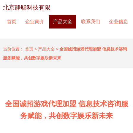
北京静聪科技有限
首页
企业简介
产品大全
联系我们
企业信息
当前位置：
首页
>
产品大全
>
全国诚招游戏代理加盟 信息技术咨询
服务赋能，共创数字娱乐新未来
全国诚招游戏代理加盟 信息技术咨询服
务赋能，共创数字娱乐新未来