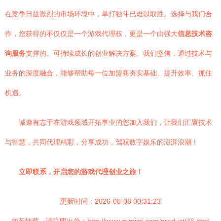
在竞争日益激烈的市场环境中，单打独斗已难以取胜。选择与我们合
作，您获得的不仅仅是一个游戏代理权，更是一个由强大
信息技术咨
询服务
支撑的、可持续成长的创业解决方案。我们坚信，通过技术与
业务的深度融合，能够帮助每一位加盟商夯实基础、提升效率、抓住
机遇。
诚邀有志于在游戏领域开拓事业的您加入我们，让我们汇聚技术
与智慧，共同代理精彩，分享成功，驾驭数字娱乐的澎湃浪潮！
立即联系，开启您的游戏代理创业之旅！
更新时间：2026-08-08 00:31:23