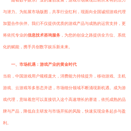
随着数字娱乐产业的蓬勃发展，游戏市场展现出前所未有的活力
与潜力。为拓展市场版图，共享行业红利，现面向全国诚招游戏代理
加盟合作伙伴。我们不仅提供优质的游戏产品与成熟的运营支持，更
将依托专业的
信息技术咨询服务
，为您的创业之路提供全方位、系统
化的赋能，携手共创数字娱乐新未来。
一、市场机遇：游戏产业的黄金时代
当前，中国游戏用户规模庞大，消费能力持续提升，移动游戏、主机
游戏、云游戏等多形态并进，市场细分领域不断涌现新机遇。成为游
戏代理，意味着您可以直接切入这个高速增长的赛道，依托成熟的品
牌与产品，降低自主研发与市场开拓的风险，快速实现业务起步与盈
利。