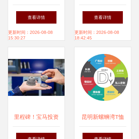
企业全过程工程咨
的发展前景
查看详情
查看详情
询服务新路径中的
更新时间：2026-08-08
更新时间：2026-08-08
15:30:27
18:42:45
网络技术服务创新
里程碑！宝马投资
昆明新螺蛳湾T恤
超1亿元的慕尼黑
衫定制 打造品牌形