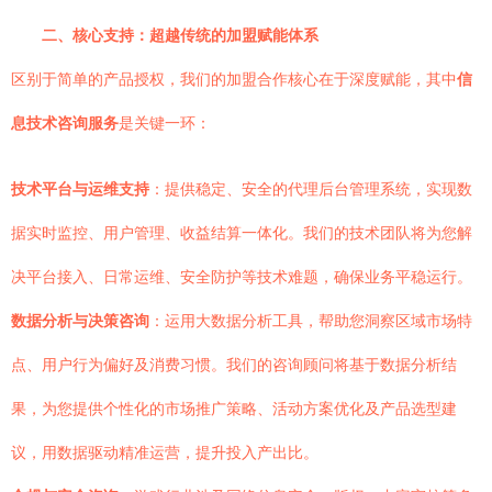
二、核心支持：超越传统的加盟赋能体系
区别于简单的产品授权，我们的加盟合作核心在于深度赋能，其中
信
息技术咨询服务
是关键一环：
技术平台与运维支持
：提供稳定、安全的代理后台管理系统，实现数
据实时监控、用户管理、收益结算一体化。我们的技术团队将为您解
决平台接入、日常运维、安全防护等技术难题，确保业务平稳运行。
数据分析与决策咨询
：运用大数据分析工具，帮助您洞察区域市场特
点、用户行为偏好及消费习惯。我们的咨询顾问将基于数据分析结
果，为您提供个性化的市场推广策略、活动方案优化及产品选型建
议，用数据驱动精准运营，提升投入产出比。