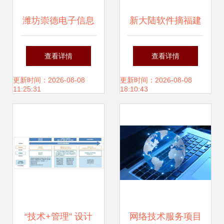
潍坊崇德电子信息
新大陆软件摘福建
以网络技术服务赋
省首张人工智能企
查看详情
查看详情
能数字化转型
业能力一级评估认
更新时间：2026-08-08
更新时间：2026-08-08
11:25:31
18:10:43
证，技术实力领跑
区域
“技术+管理” 设计
网络技术服务项目