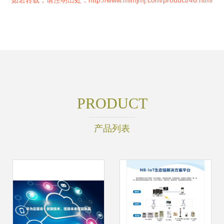
如若转载，请注明出处：http://www.mlmjmj.com/product/46.html
PRODUCT
产品列表