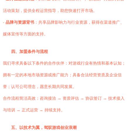
活动策划，提供全程运营指导，助您快速打开市场。
-
品牌与资源背书
：共享品牌影响力与行业资源，获得在渠道推广、
媒体宣传等方面的支持。
四、加盟条件与流程
我们寻求具备以下条件的合作伙伴：对游戏行业有热情和基本认知；
拥有一定的本地市场资源或推广能力；具备合法经营资质及企业信
誉；认可公司理念，愿意长期共同发展。
合作流程简洁高效：咨询接洽 → 资质评估 → 协议签订 → 技术接入
与培训 → 正式运营 → 持续支持。
五、以技术为翼，驾驭游戏创业浪潮