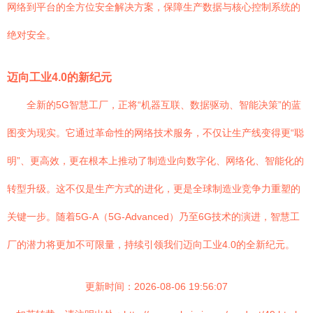
网络到平台的全方位安全解决方案，保障生产数据与核心控制系统的
绝对安全。
迈向工业4.0的新纪元
全新的5G智慧工厂，正将“机器互联、数据驱动、智能决策”的蓝
图变为现实。它通过革命性的网络技术服务，不仅让生产线变得更“聪
明”、更高效，更在根本上推动了制造业向数字化、网络化、智能化的
转型升级。这不仅是生产方式的进化，更是全球制造业竞争力重塑的
关键一步。随着5G-A（5G-Advanced）乃至6G技术的演进，智慧工
厂的潜力将更加不可限量，持续引领我们迈向工业4.0的全新纪元。
更新时间：2026-08-06 19:56:07