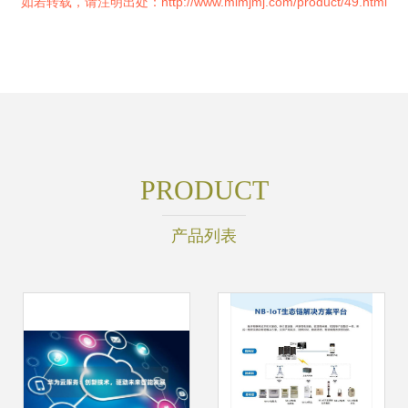
如若转载，请注明出处：http://www.mlmjmj.com/product/49.html
PRODUCT
产品列表