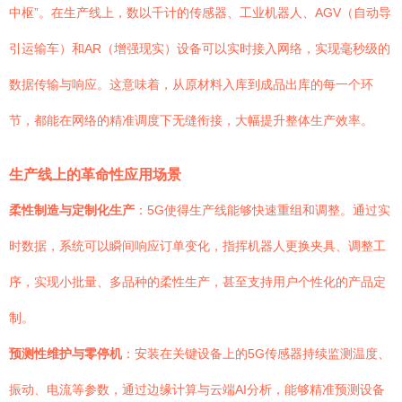
中枢”。在生产线上，数以千计的传感器、工业机器人、AGV（自动导
引运输车）和AR（增强现实）设备可以实时接入网络，实现毫秒级的
数据传输与响应。这意味着，从原材料入库到成品出库的每一个环
节，都能在网络的精准调度下无缝衔接，大幅提升整体生产效率。
生产线上的革命性应用场景
柔性制造与定制化生产
：5G使得生产线能够快速重组和调整。通过实
时数据，系统可以瞬间响应订单变化，指挥机器人更换夹具、调整工
序，实现小批量、多品种的柔性生产，甚至支持用户个性化的产品定
制。
预测性维护与零停机
：安装在关键设备上的5G传感器持续监测温度、
振动、电流等参数，通过边缘计算与云端AI分析，能够精准预测设备