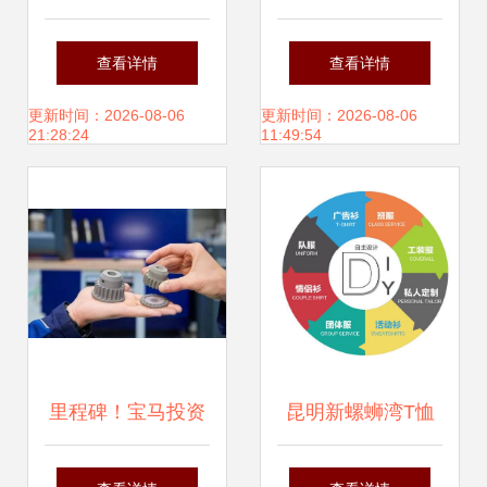
企业全过程工程咨
的发展前景
查看详情
查看详情
询服务新路径中的
更新时间：2026-08-06
更新时间：2026-08-06
21:28:24
11:49:54
网络技术服务创新
里程碑！宝马投资
昆明新螺蛳湾T恤
超1亿元的慕尼黑
衫定制 打造品牌形