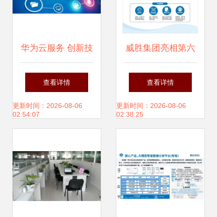
华为云服务 创新技
威胜集团亮相第六
术驱动未来智能发
届民企创新成果展
查看详情
查看详情
展
科技驱动未来网络
更新时间：2026-08-06
更新时间：2026-08-06
02:54:07
02:38:25
技术服务