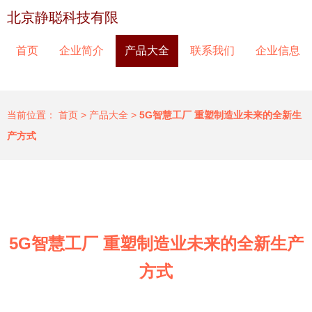
北京静聪科技有限
首页
企业简介
产品大全
联系我们
企业信息
当前位置：
首页
>
产品大全
>
5G智慧工厂 重塑制造业未来的全新生
产方式
5G智慧工厂 重塑制造业未来的全新生产
方式