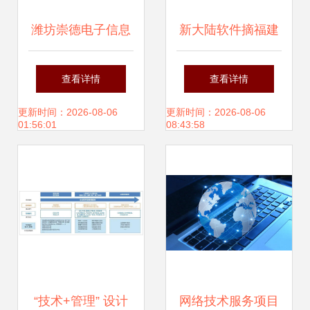
潍坊崇德电子信息
新大陆软件摘福建
以网络技术服务赋
省首张人工智能企
查看详情
查看详情
能数字化转型
业能力一级评估认
更新时间：2026-08-06
更新时间：2026-08-06
01:56:01
08:43:58
证，技术实力领跑
区域
“技术+管理” 设计
网络技术服务项目