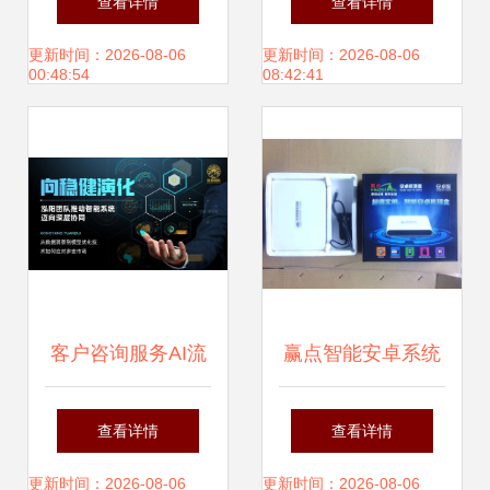
查看详情
查看详情
3D打印工厂启动
象的优质沃土
更新时间：2026-08-06
更新时间：2026-08-06
00:48:54
08:42:41
客户咨询服务AI流
赢点智能安卓系统
量赋能 重塑智能体
高清网络播放器 创
查看详情
查看详情
验新标杆，展现腾
新技术与服务集
更新时间：2026-08-06
更新时间：2026-08-06