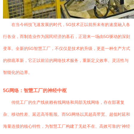
在当今科技飞速发展的时代，5G技术正以前所未有的速度融入各
行各业，而制造业作为国民经济的基石，正迎来一场由5G驱动的深刻
变革。全新的5G智慧工厂，不仅仅是技术的升级，更是一种生产方式
的彻底革新，它正以前沿的网络技术服务，重新定义效率、灵活性与
智能化的边界。
5G网络：智慧工厂的神经中枢
传统工厂的生产线依赖有线网络和局部无线网络，存在部署复
杂、移动性差、延迟高等瓶颈。而5G网络以其超高带宽、超低时延和
海量连接的核心特性，为智慧工厂构建了无处不在、高效可靠的“神经