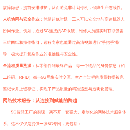
故障隐患，提前安排维护，从而避免非计划停机，保障生产连续性。
人机协同与安全作业
：凭借超低时延，工人可以安全地与高速机器人
协同作业。例如，通过5G连接的AR眼镜，维修人员能实时获取设备
三维图纸和操作指引，远程专家也能通过高清视频进行“手把手”指
导，极大提升复杂作业的准确性与安全性。
全流程质量溯源
：从零部件到最终产品，每一个物品的身份信息（如
二维码、RFID）都与5G网络实时交互。生产全过程的质量数据被完
整记录并上链存证，实现了产品质量的精准追溯与透明化管理。
网络技术服务：从连接到赋能的跨越
5G智慧工厂的实现，离不开一套强大、定制化的网络技术服务体
系。这不仅仅是提供一张5G专网，更包括：