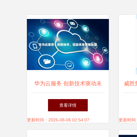
华为云服务 创新技术驱动未
威胜
来智能发展
成果
查看详情
更新时间：2026-08-06 02:54:07
更新时间：20