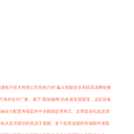
通电子技术有限公司所推介的“赢点智能安卓系统高清网络播
找可靠的合作厂家。基于“勤加缘网”的各项资源展现，这款设备
具高度融合力配置有稳妥的中央数据处理单元、支撑复杂信息反馈
接收从蓝光级别的高清主视频、多个机尾连接的存储固件读取