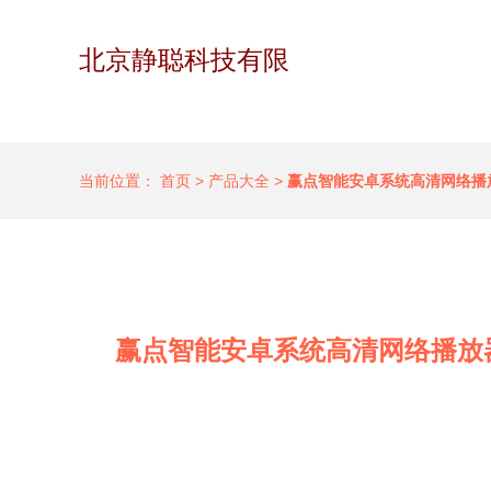
北京静聪科技有限
当前位置：
首页
>
产品大全
>
赢点智能安卓系统高清网络播
赢点智能安卓系统高清网络播放