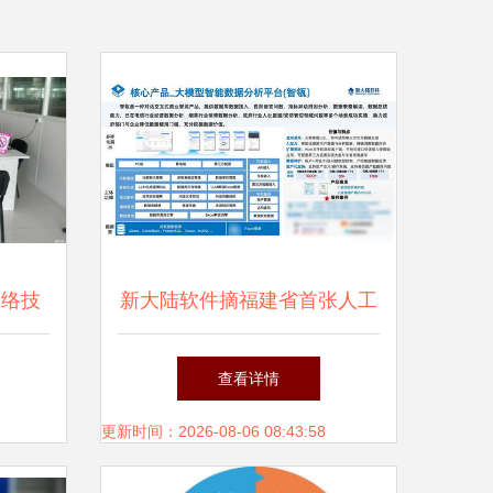
网络技
新大陆软件摘福建省首张人工
型
智能企业能力一级评估认证，
查看详情
技术实力领跑区域
更新时间：2026-08-06 08:43:58