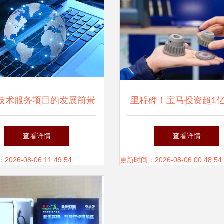
技术服务项目的发展前景
里程碑！宝马投资超1
慕尼黑3D打印工厂
查看详情
查看详情
26-08-06 11:49:54
更新时间：2026-08-06 00:48:54