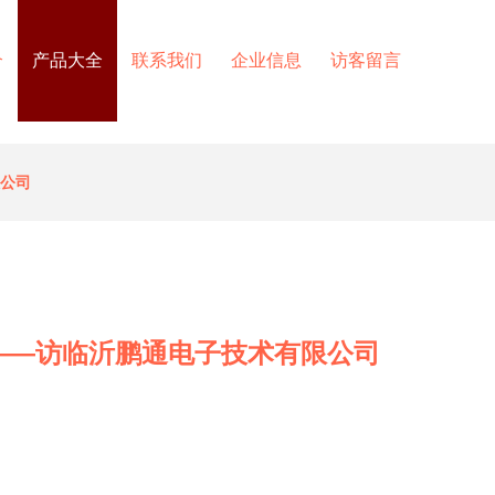
介
产品大全
联系我们
企业信息
访客留言
限公司
——访临沂鹏通电子技术有限公司