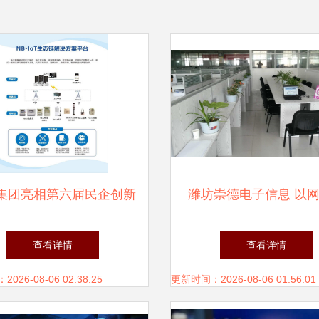
集团亮相第六届民企创新
潍坊崇德电子信息 以
展 科技驱动未来网络技
术服务赋能数字化转
查看详情
查看详情
术服务
26-08-06 02:38:25
更新时间：2026-08-06 01:56:01