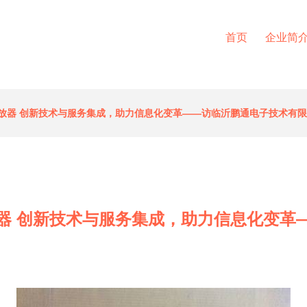
首页
企业简
放器 创新技术与服务集成，助力信息化变革——访临沂鹏通电子技术有
器 创新技术与服务集成，助力信息化变革