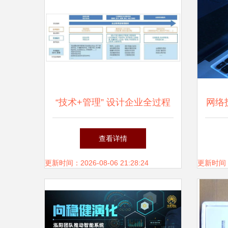
“技术+管理” 设计企业全过程
网络
工程咨询服务新路径中的网络
查看详情
技术服务创新
更新时间：2026-08-06 21:28:24
更新时间：20